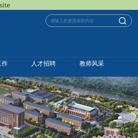
ite
工作
人才招聘
教师风采