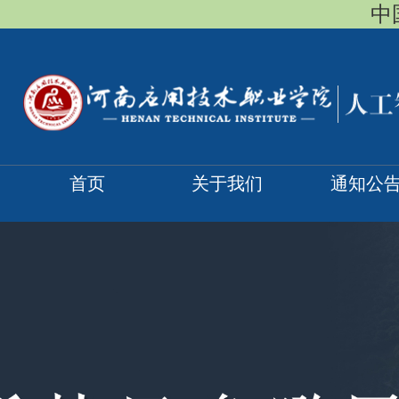
中国
首页
关于我们
通知公