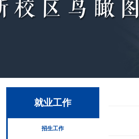
就业工作
招生工作