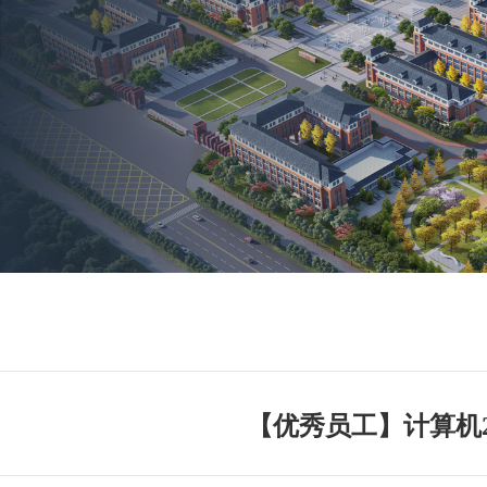
【优秀员工】计算机